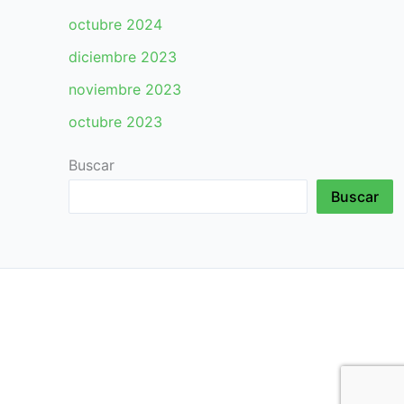
octubre 2024
diciembre 2023
noviembre 2023
octubre 2023
Buscar
Buscar