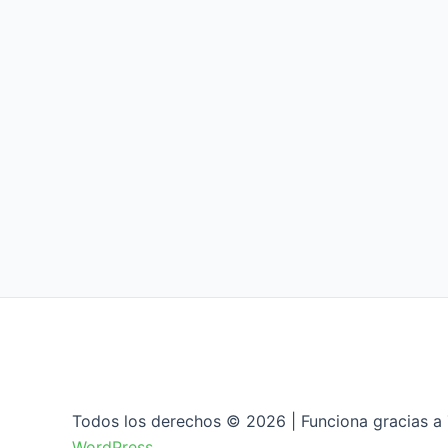
Todos los derechos © 2026 | Funciona gracias a
WordPress