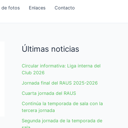
a de fotos
Enlaces
Contacto
Últimas noticias
Circular informativa: Liga interna del
Club 2026
Jornada final del RAUS 2025-2026
Cuarta jornada del RAUS
Continúa la temporada de sala con la
tercera jornada
Segunda jornada de la temporada de
sala