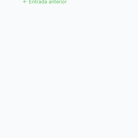
←
Entrada anterior