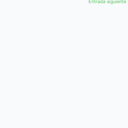
Entrada siguiente