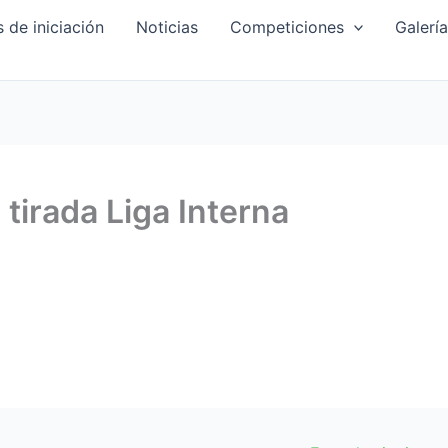
 de iniciación
Noticias
Competiciones
Galerí
 tirada Liga Interna