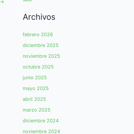
→
Archivos
febrero 2026
diciembre 2025
noviembre 2025
octubre 2025
junio 2025
mayo 2025
abril 2025
marzo 2025
diciembre 2024
noviembre 2024