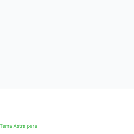
Tema Astra para