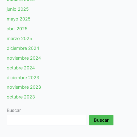
junio 2025
mayo 2025
abril 2025
marzo 2025
diciembre 2024
noviembre 2024
octubre 2024
diciembre 2023
noviembre 2023
octubre 2023
Buscar
Buscar