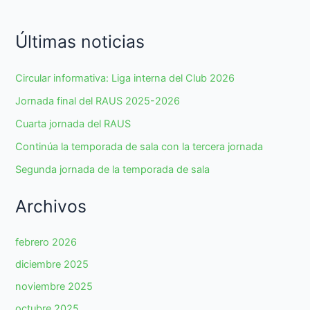
Últimas noticias
Circular informativa: Liga interna del Club 2026
Jornada final del RAUS 2025-2026
Cuarta jornada del RAUS
Continúa la temporada de sala con la tercera jornada
Segunda jornada de la temporada de sala
Archivos
febrero 2026
diciembre 2025
noviembre 2025
octubre 2025